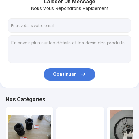
Laisser Un Message
Nous Vous Répondrons Rapidement
Continuer
Nos Catégories