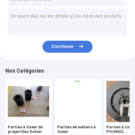
Continuer
Nos Catégories
Parties à tisser de
Parties de métiers à
Parties à tissu
projectiles Sulzer
tisser
PICANOL